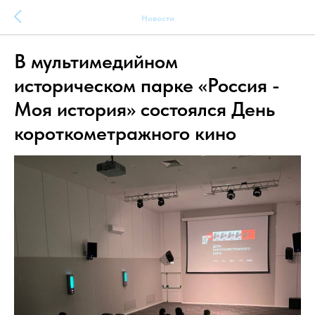
Новости
В мультимедийном
историческом парке «Россия -
Моя история» состоялся День
короткометражного кино