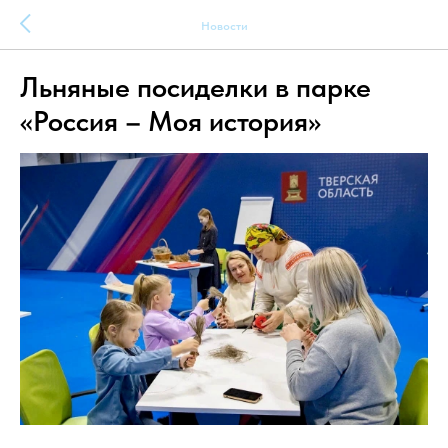
Новости
Льняные посиделки в парке
«Россия – Моя история»