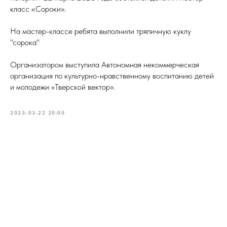
класс «Сороки».
На мастер-классе ребята выполнили тряпичную куклу
"сорока"
Организатором выступила Автономная некоммерческая
организация по культурно-нравственному воспитанию детей
и молодежи «Тверской вектор».
2023-03-22 20:00