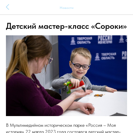
Новости
Детский мастер-класс «Сороки»
В Мультимедийном историческом парке «Россия – Моя
история» 22 марта 2023 года состоялся детский мастер-