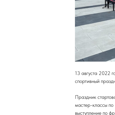
13 августа 2022 г
спортивный празд
Праздник стартов
мастер-классы по 
выступление по фр