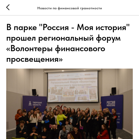
Новости по финансовой грамотности
В парке "Россия - Моя история"
прошел региональный форум
«Волонтеры финансового
просвещения»