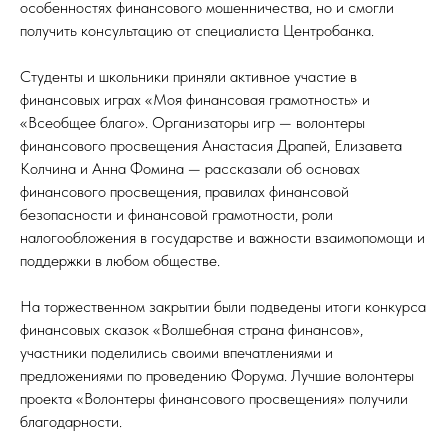
особенностях финансового мошенничества, но и смогли
получить консультацию от специалиста Центробанка.
Студенты и школьники приняли активное участие в
финансовых играх «Моя финансовая грамотность» и
«Всеобщее благо». Организаторы игр — волонтеры
финансового просвещения Анастасия Драпей, Елизавета
Колчина и Анна Фомина — рассказали об основах
финансового просвещения, правилах финансовой
безопасности и финансовой грамотности, роли
налогообложения в государстве и важности взаимопомощи и
поддержки в любом обществе.
На торжественном закрытии были подведены итоги конкурса
финансовых сказок «Волшебная страна финансов»,
участники поделились своими впечатлениями и
предложениями по проведению Форума. Лучшие волонтеры
проекта «Волонтеры финансового просвещения» получили
благодарности.